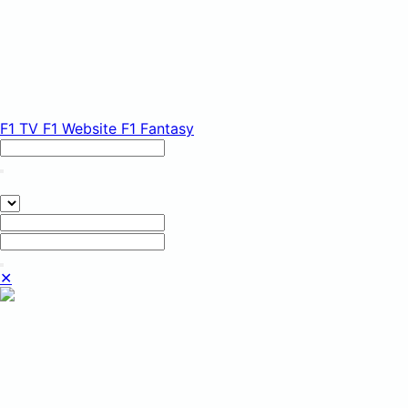
F1 TV
F1 Website
F1 Fantasy
✕