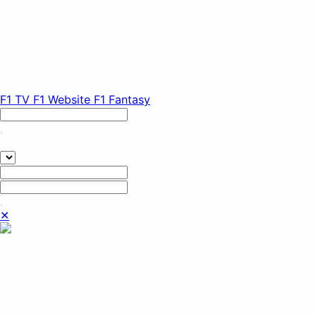
F1 TV
F1 Website
F1 Fantasy
✕