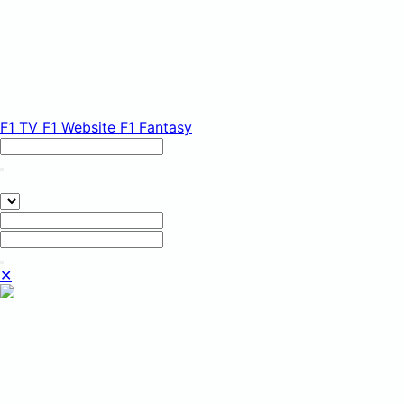
F1 TV
F1 Website
F1 Fantasy
✕