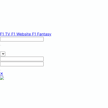
F1 TV
F1 Website
F1 Fantasy
✕