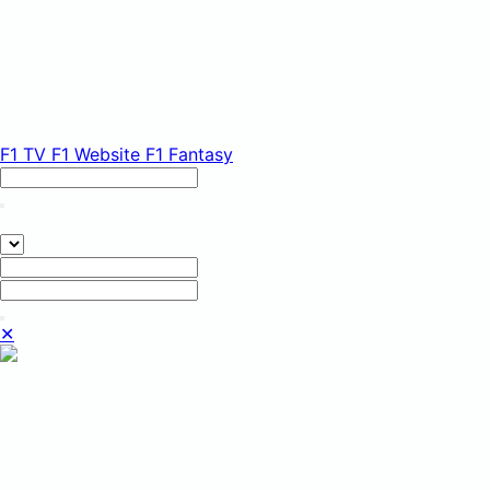
F1 TV
F1 Website
F1 Fantasy
✕