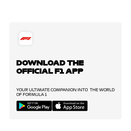
DOWNLOAD THE
OFFICIAL F1 APP
YOUR ULTIMATE COMPANION INTO THE WORLD
OF FORMULA 1