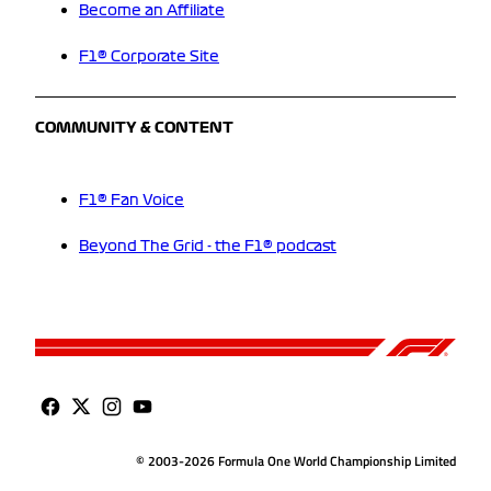
Become an Affiliate
F1® Corporate Site
COMMUNITY & CONTENT
F1® Fan Voice
Beyond The Grid - the F1® podcast
© 2003-2026 Formula One World Championship Limited