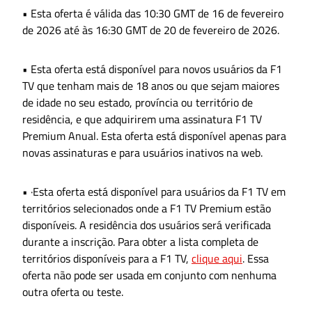
• Esta oferta é válida das 10:30 GMT de 16 de fevereiro
de 2026 até às 16:30 GMT de 20 de fevereiro de 2026.
• Esta oferta está disponível para novos usuários da F1
TV que tenham mais de 18 anos ou que sejam maiores
de idade no seu estado, província ou território de
residência, e que adquirirem uma assinatura F1 TV
Premium Anual. Esta oferta está disponível apenas para
novas assinaturas e para usuários inativos na web.
• ·Esta oferta está disponível para usuários da F1 TV em
territórios selecionados onde a F1 TV Premium estão
disponíveis. A residência dos usuários será verificada
durante a inscrição. Para obter a lista completa de
territórios disponíveis para a F1 TV,
clique aqui
. Essa
oferta não pode ser usada em conjunto com nenhuma
outra oferta ou teste.