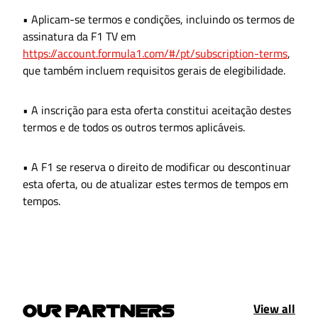
• Aplicam-se termos e condições, incluindo os termos de
assinatura da F1 TV em
https://account.formula1.com/#/pt/subscription-terms
,
que também incluem requisitos gerais de elegibilidade.
• A inscrição para esta oferta constitui aceitação destes
termos e de todos os outros termos aplicáveis.
• A F1 se reserva o direito de modificar ou descontinuar
esta oferta, ou de atualizar estes termos de tempos em
tempos.
View all
OUR PARTNERS