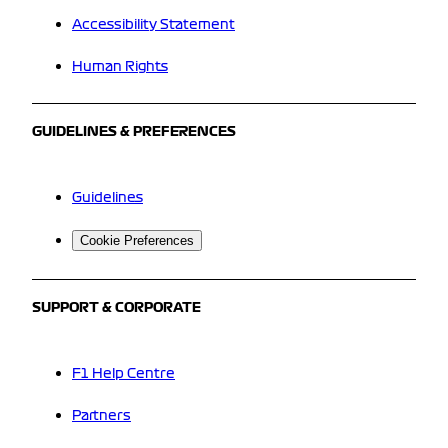
Accessibility Statement
Human Rights
GUIDELINES & PREFERENCES
Guidelines
Cookie Preferences
SUPPORT & CORPORATE
F1 Help Centre
Partners